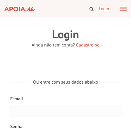
Login
Login
Ainda não tem conta?
Cadastre-se
Ou entre com seus dados abaixo
E-mail
Senha