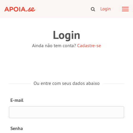
Login
Login
Ainda não tem conta?
Cadastre-se
Ou entre com seus dados abaixo
E-mail
Senha