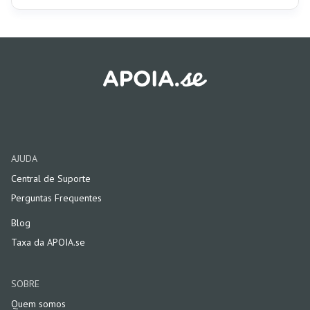
AJUDA
Central de Suporte
Perguntas Frequentes
Blog
Taxa da APOIA.se
SOBRE
Quem somos