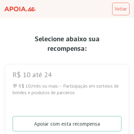
Voltar
Selecione abaixo sua
recompensa:
R$ 10 até 24
💬 R$ 10/mês ou mais:– Participação em sorteios de
brindes e produtos de parceiros
Apoiar com esta recompensa