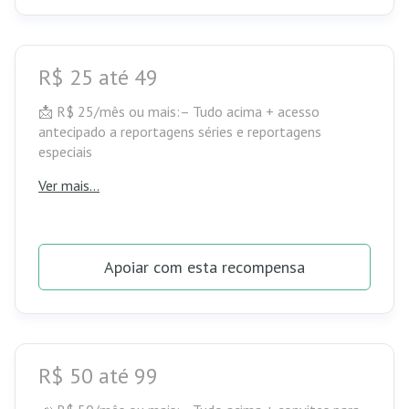
R$ 25 até 49
📩 R$ 25/mês ou mais:– Tudo acima + acesso
antecipado a reportagens séries e reportagens
especiais
Ver mais...
Apoiar com esta recompensa
R$ 50 até 99